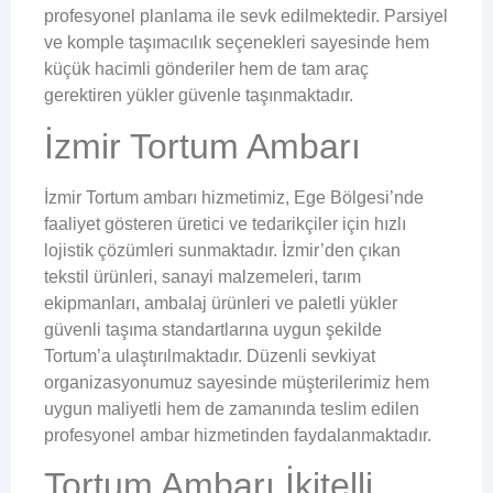
profesyonel planlama ile sevk edilmektedir. Parsiyel
ve komple taşımacılık seçenekleri sayesinde hem
küçük hacimli gönderiler hem de tam araç
gerektiren yükler güvenle taşınmaktadır.
İzmir Tortum Ambarı
İzmir Tortum ambarı hizmetimiz, Ege Bölgesi’nde
faaliyet gösteren üretici ve tedarikçiler için hızlı
lojistik çözümleri sunmaktadır. İzmir’den çıkan
tekstil ürünleri, sanayi malzemeleri, tarım
ekipmanları, ambalaj ürünleri ve paletli yükler
güvenli taşıma standartlarına uygun şekilde
Tortum’a ulaştırılmaktadır. Düzenli sevkiyat
organizasyonumuz sayesinde müşterilerimiz hem
uygun maliyetli hem de zamanında teslim edilen
profesyonel ambar hizmetinden faydalanmaktadır.
Tortum Ambarı İkitelli