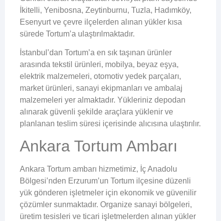
İkitelli, Yenibosna, Zeytinburnu, Tuzla, Hadımköy,
Esenyurt ve çevre ilçelerden alınan yükler kısa
sürede Tortum’a ulaştırılmaktadır.
İstanbul’dan Tortum’a en sık taşınan ürünler
arasında tekstil ürünleri, mobilya, beyaz eşya,
elektrik malzemeleri, otomotiv yedek parçaları,
market ürünleri, sanayi ekipmanları ve ambalaj
malzemeleri yer almaktadır. Yükleriniz depodan
alınarak güvenli şekilde araçlara yüklenir ve
planlanan teslim süresi içerisinde alıcısına ulaştırılır.
Ankara Tortum Ambarı
Ankara Tortum ambarı hizmetimiz, İç Anadolu
Bölgesi’nden Erzurum’un Tortum ilçesine düzenli
yük gönderen işletmeler için ekonomik ve güvenilir
çözümler sunmaktadır. Organize sanayi bölgeleri,
üretim tesisleri ve ticari işletmelerden alınan yükler