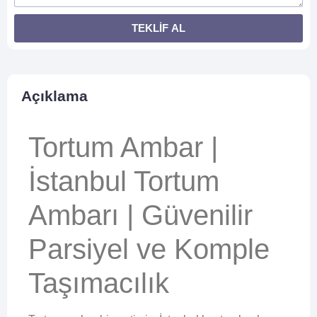
TEKLİF AL
Açıklama
Tortum Ambar |
İstanbul Tortum
Ambarı | Güvenilir
Parsiyel ve Komple
Taşımacılık