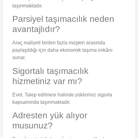
taşınmaktadır.
Parsiyel taşımacılık neden
avantajlıdır?
Araç maliyeti birden fazla müşteri arasında
paylaşıldığı için daha ekonomik taşıma imkânı
sunar.
Sigortalı taşımacılık
hizmetiniz var mı?
Evet. Talep edilmesi halinde yükleriniz sigorta
kapsamında taşınmaktadır.
Adresten yük alıyor
musunuz?