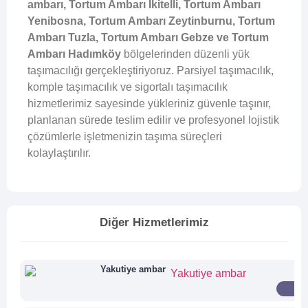
ambarı, Tortum Ambarı İkitelli, Tortum Ambarı
Yenibosna, Tortum Ambarı Zeytinburnu, Tortum
Ambarı Tuzla, Tortum Ambarı Gebze ve Tortum
Ambarı Hadımköy
bölgelerinden düzenli yük
taşımacılığı gerçekleştiriyoruz. Parsiyel taşımacılık,
komple taşımacılık ve sigortalı taşımacılık
hizmetlerimiz sayesinde yükleriniz güvenle taşınır,
planlanan sürede teslim edilir ve profesyonel lojistik
çözümlerle işletmenizin taşıma süreçleri
kolaylaştırılır.
Diğer Hizmetlerimiz
Yakutiye ambar