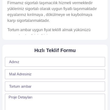
Firmamız sigortalı taşımacılık hizmeti vermektedir
yükleriniz sigortalı olarak uygun fiyatlı taşınmaktadır
eşyalarınız kırılmaya , dökülmeye ve kaybolmaya
karşı sigortalanmaktadır.
Tortum ambar uygun fiyat teklifi almak yükünüzü
ucuza taşıtmak için bizi arayınız.
Hızlı Teklif Formu