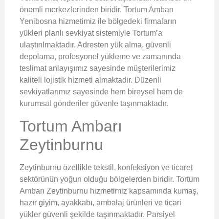
önemli merkezlerinden biridir. Tortum Ambarı
Yenibosna hizmetimiz ile bölgedeki firmaların
yükleri planlı sevkiyat sistemiyle Tortum’a
ulaştırılmaktadır. Adresten yük alma, güvenli
depolama, profesyonel yükleme ve zamanında
teslimat anlayışımız sayesinde müşterilerimiz
kaliteli lojistik hizmeti almaktadır. Düzenli
sevkiyatlarımız sayesinde hem bireysel hem de
kurumsal gönderiler güvenle taşınmaktadır.
Tortum Ambarı
Zeytinburnu
Zeytinburnu özellikle tekstil, konfeksiyon ve ticaret
sektörünün yoğun olduğu bölgelerden biridir. Tortum
Ambarı Zeytinburnu hizmetimiz kapsamında kumaş,
hazır giyim, ayakkabı, ambalaj ürünleri ve ticari
yükler güvenli şekilde taşınmaktadır. Parsiyel