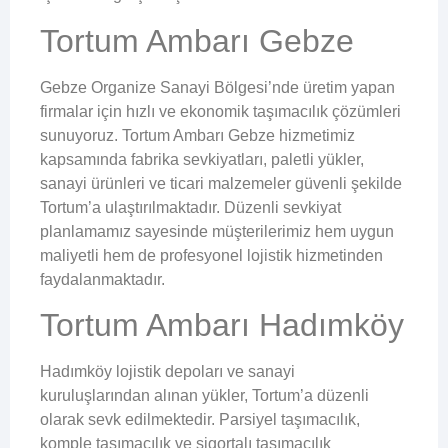
Tortum Ambarı Gebze
Gebze Organize Sanayi Bölgesi’nde üretim yapan
firmalar için hızlı ve ekonomik taşımacılık çözümleri
sunuyoruz. Tortum Ambarı Gebze hizmetimiz
kapsamında fabrika sevkiyatları, paletli yükler,
sanayi ürünleri ve ticari malzemeler güvenli şekilde
Tortum’a ulaştırılmaktadır. Düzenli sevkiyat
planlamamız sayesinde müşterilerimiz hem uygun
maliyetli hem de profesyonel lojistik hizmetinden
faydalanmaktadır.
Tortum Ambarı Hadımköy
Hadımköy lojistik depoları ve sanayi
kuruluşlarından alınan yükler, Tortum’a düzenli
olarak sevk edilmektedir. Parsiyel taşımacılık,
komple taşımacılık ve sigortalı taşımacılık