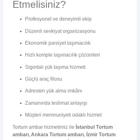
Etmelisiniz?
Profesyonel ve deneyimli ekip
Düzenli sevkiyat organizasyonu
Ekonomik parsiyel taşımacılık
Hızlı komple taşımacılık çözümleri
Sigortalı yük taşıma hizmeti
Güçlü araç filosu
Adresten yük alma imkânı
Zamanında teslimat anlayışı
Müşteri memnuniyeti odaklı hizmet
Tortum ambar hizmetimiz ile
İstanbul Tortum
ambarı, Ankara Tortum ambarı, İzmir Tortum