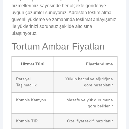
hizmetlerimiz sayesinde her ölçekte gönderiye
uygun çözümler sunuyoruz. Adresten teslim alma,
güvenli yükleme ve zamanında teslimat anlayışımız
ile yüklerinizi sorunsuz şekilde alıcısına
ulaştırıyoruz.
Tortum Ambar Fiyatları
Hizmet Türü
Fiyatlandırma
Parsiyel
Yükün hacmi ve ağırlığına
Taşımacılık
göre hesaplanır
Komple Kamyon
Mesafe ve yük durumuna
göre belirlenir
Komple TIR
Özel fiyat teklifi hazırlanır