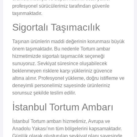
profesyonel sürücülerimiz tarafından güvenle
taşınmaktadır.
Sigortalı Taşımacılık
Taşınan ürünlerin maddi değerinin korunması büyük
önem taşımaktadır. Bu nedenle Tortum ambar
hizmetimizde sigortalı taşımacılık seçeneği
sunuyoruz. Sevkiyat süresince oluşabilecek
beklenmeyen risklere karşı yükleriniz güvence
altına alınır. Profesyonel yükleme, doğru istifleme ve
deneyimli personelimiz sayesinde ürünleriniz
sorunsuz şekilde teslim edilir.
İstanbul Tortum Ambarı
İstanbul Tortum ambarı hizmetimiz, Avrupa ve
Anadolu Yakası’nın tüm bölgelerini kapsamaktadır.
Günlük olarak oluşturulan sevkiyat planı sayesinde