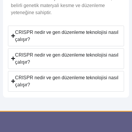
belirli genetik materyali kesme ve düzenleme
yeteneğine sahiptir.
CRISPR nedir ve gen düzenleme teknolojisi nasıl
çalışır?
CRISPR nedir ve gen düzenleme teknolojisi nasıl
çalışır?
CRISPR nedir ve gen düzenleme teknolojisi nasıl
çalışır?