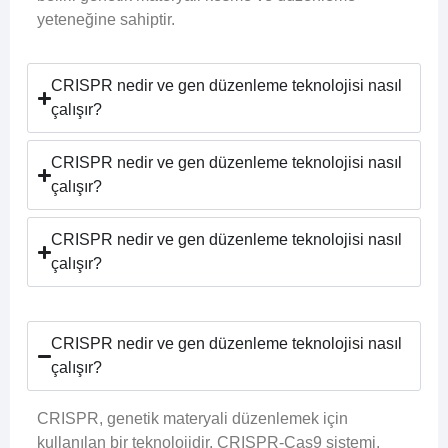
yeteneğine sahiptir.
CRISPR nedir ve gen düzenleme teknolojisi nasıl
çalışır?
CRISPR nedir ve gen düzenleme teknolojisi nasıl
çalışır?
CRISPR nedir ve gen düzenleme teknolojisi nasıl
çalışır?
CRISPR nedir ve gen düzenleme teknolojisi nasıl
çalışır?
CRISPR, genetik materyali düzenlemek için
kullanılan bir teknolojidir. CRISPR-Cas9 sistemi,